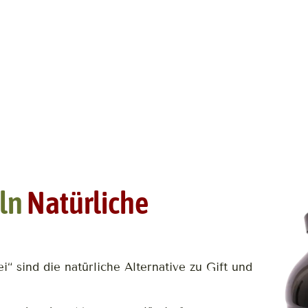
ln
Natürliche
 sind die natürliche Alternative zu Gift und