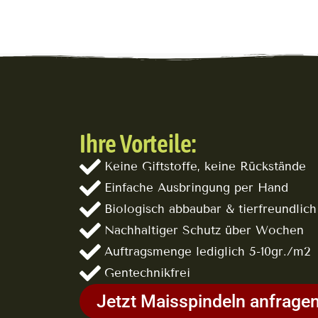
Ihre Vorteile:
Keine Giftstoffe, keine Rückstände
Einfache Ausbringung per Hand
Biologisch abbaubar & tierfreundlich
Nachhaltiger Schutz über Wochen
Auftragsmenge lediglich 5-10gr./m2
Gentechnikfrei
Jetzt Maisspindeln anfrage