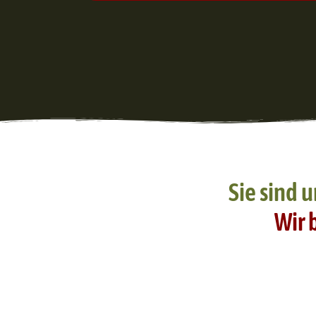
Sie sind u
Wir 