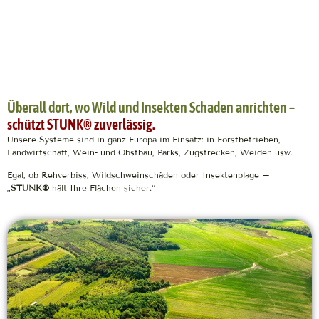
Überall dort, wo Wild und Insekten Schaden anrichten –
schützt STUNK® zuverlässig.
Unsere Systeme sind in ganz Europa im Einsatz: in Forstbetrieben,
Landwirtschaft, Wein- und Obstbau, Parks, Zugstrecken, Weiden usw.
Egal, ob Rehverbiss, Wildschweinschäden oder Insektenplage –
„
STUNK®
hält Ihre Flächen sicher.“